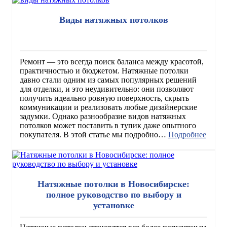
Виды натяжных потолков
Ремонт — это всегда поиск баланса между красотой,
практичностью и бюджетом. Натяжные потолки
давно стали одним из самых популярных решений
для отделки, и это неудивительно: они позволяют
получить идеально ровную поверхность, скрыть
коммуникации и реализовать любые дизайнерские
задумки. Однако разнообразие видов натяжных
потолков может поставить в тупик даже опытного
покупателя. В этой статье мы подробно…
Подробнее
Натяжные потолки в Новосибирске:
полное руководство по выбору и
установке