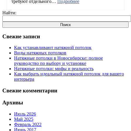
требуют отдельного…
Подробнее
Найти:
Свежие записи
Как устанавливают натяжной потолок
Виды натяжных потолков
Натяжные потолки в Новосибирске: полное
руководство по выбору и установке
Натяжные потолки: мифы и реальность
Как выбрать идеальный натяжной потолок для вашего
интерьера
Свежие комментарии
Архивы
Июль 2026
Май 2025
Февраль 2022
Июнь 2017