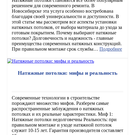
Натяжные потолки становятся все более популярным
решением для современного ремонта. В
Новосибирске эта услуга особенно востребована
благодаря своей универсальности и доступности. В
этой статье мы рассмотрим все аспекты установки
натяжных потолков, от выбора материала до ухода за
готовым покрытием. Почему выбирают натяжные
потолки? Долговечность и надежность - главные
преимущества современных натяжных конструкций.
При правильном монтаже срок службы…
Подробнее
Натяжные потолки: мифы и реальность
Современные технологии в строительстве
порождают множество мифов. Разберем самые
распространенные заблуждения о натяжных
потолках и их реальные характеристики. Миф 1:
Натяжные потолки недолговечны Реальность: при
правильном монтаже и уходе натяжной потолок
служит 10-15 лет. Гарантия производителя составляет