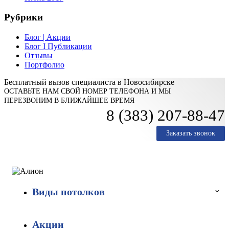
Рубрики
Блог | Акции
Блог I Публикации
Отзывы
Портфолио
Бесплатный вызов специалиста в Новосибирске
ОСТАВЬТЕ НАМ СВОЙ НОМЕР ТЕЛЕФОНА И МЫ
ПЕРЕЗВОНИМ В БЛИЖАЙШЕЕ ВРЕМЯ
8 (383) 207-88-47
Заказать звонок
Виды потолков
Акции