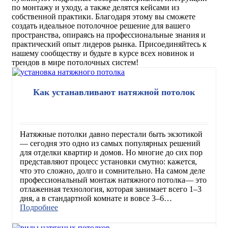
по монтажу и уходу, а также делятся кейсами из
собственной практики. Благодаря этому вы сможете
создать идеальное потолочное решение для вашего
пространства, опираясь на профессиональные знания и
практический опыт лидеров рынка.
Присоединяйтесь к
нашему сообществу и будьте в курсе всех новинок и
трендов в мире потолочных систем!
Как устанавливают натяжной потолок
Натяжные потолки давно перестали быть экзотикой
— сегодня это одно из самых популярных решений
для отделки квартир и домов. Но многие до сих пор
представляют процесс установки смутно: кажется,
что это сложно, долго и сомнительно. На самом деле
профессиональный монтаж натяжного потолка— это
отлаженная технология, которая занимает всего 1–3
дня, а в стандартной комнате и вовсе 3–6…
Подробнее