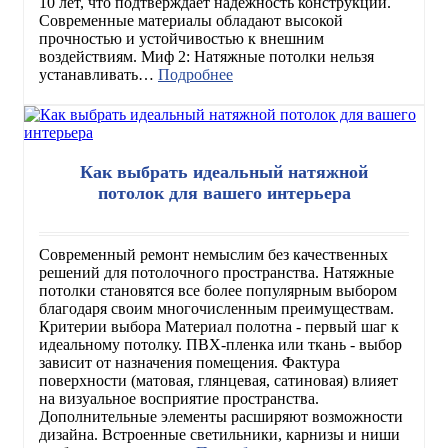
10 лет, что подтверждает надежность конструкции.
Современные материалы обладают высокой
прочностью и устойчивостью к внешним
воздействиям. Миф 2: Натяжные потолки нельзя
устанавливать…
Подробнее
Как выбрать идеальный натяжной
потолок для вашего интерьера
Современный ремонт немыслим без качественных
решений для потолочного пространства. Натяжные
потолки становятся все более популярным выбором
благодаря своим многочисленным преимуществам.
Критерии выбора Материал полотна - первый шаг к
идеальному потолку. ПВХ-пленка или ткань - выбор
зависит от назначения помещения. Фактура
поверхности (матовая, глянцевая, сатиновая) влияет
на визуальное восприятие пространства.
Дополнительные элементы расширяют возможности
дизайна. Встроенные светильники, карнизы и ниши