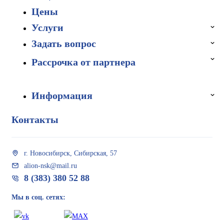
Цены
Услуги
Задать вопрос
Рассрочка от партнера
Информация
Контакты
г. Новосибирск, Сибирская, 57
alion-nsk@mail.ru
8 (383) 380 52 88
Мы в соц. сетях: