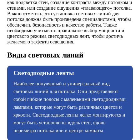
как подсветка стен, создание контраста между потолком и
стенами, или создание ощущения «плавающего» потолка.
Важно отметить, что установка световых линий для
потолка должна быть произведена специалистами, чтобы
обеспечить безопасность и качество работы. Также
необходимо учитывать правильное выбор мощности и
цветового режима светодиодных лент, чтобы достичь
желаемого эффекта освещения.
Виды световых линий
Светодиодные ленты
Наиболее популярный и универсальный вид
световых линий для потолка. Они представляют
собой гибкие полосы с маленькими светодиодными
лампами, которые могут быть различных цветов и
яркости. Светодиодные ленты легко монтируются и
могут быть установлены вдоль стен, вдоль
периметра потолка или в центре комнаты