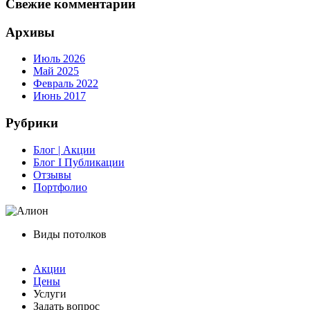
Свежие комментарии
Архивы
Июль 2026
Май 2025
Февраль 2022
Июнь 2017
Рубрики
Блог | Акции
Блог I Публикации
Отзывы
Портфолио
Виды потолков
Акции
Цены
Услуги
Задать вопрос