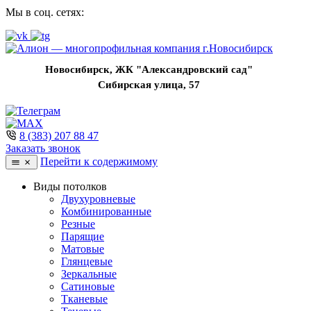
Мы в соц. сетях:
Новосибирск, ЖК "Александровский сад"
Сибирская улица, 57
8 (383) 207 88 47
Заказать звонок
Перейти к содержимому
Виды потолков
Двухуровневые
Комбинированные
Резные
Парящие
Матовые
Глянцевые
Зеркальные
Сатиновые
Тканевые