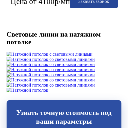
Цена от 4100р/мп
Заказать звонок
Световые линии на натяжном
потолке
Узнать точную стоимость под
ваши параметры