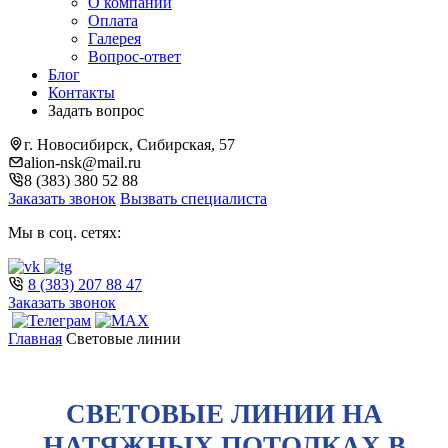
О компании
Оплата
Галерея
Вопрос-ответ
Блог
Контакты
Задать вопрос
г. Новосибирск, Сибирская, 57
alion-nsk@mail.ru
8 (383) 380 52 88
Заказать звонок
Вызвать специалиста
Мы в соц. сетях:
8 (383) 207 88 47
Заказать звонок
Главная
Световые линии
СВЕТОВЫЕ ЛИНИИ НА
НАТЯЖНЫХ ПОТОЛКАХ В