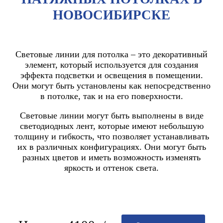
НОВОСИБИРСКЕ
Световые линии для потолка – это декоративный
элемент, который используется для создания
эффекта подсветки и освещения в помещении.
Они могут быть установлены как непосредственно
в потолке, так и на его поверхности.
Световые линии могут быть выполнены в виде
светодиодных лент, которые имеют небольшую
толщину и гибкость, что позволяет устанавливать
их в различных конфигурациях. Они могут быть
разных цветов и иметь возможность изменять
яркость и оттенок света.