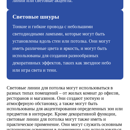
линии или световые акценты.
Световые шнуры
Тонкие и гибкие провода с небольшими
светодиодными лампами, которые могут быть
установлены вдоль стен или потолка. Они могут
иметь различные цвета и яркость, и могут быть
использованы для создания разнообразных
декоративных эффектов, таких как звездное небо
или игра света и тени.
Световые линии для потолка могут использоваться в
разных типах помещений – от жилых комнат до офисов,
ресторанов и магазинов. Они создают уютную и
атмосферную обстановку, а также могут быть
использованы для акцентирования определенных зон или
предметов в интерьере. Кроме декоративной функции,
световые линии для потолка могут также иметь и
практическое применение. Они могут служить основным
источником освещения в помещении или использоваться