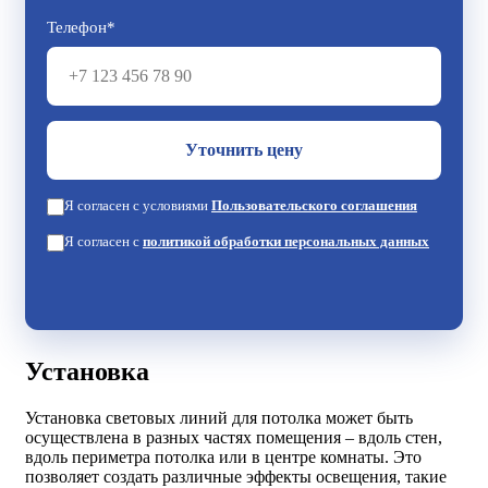
Телефон*
Я согласен с условиями
Пользовательского соглашения
Я согласен с
политикой обработки персональных данных
Установка
Установка световых линий для потолка может быть
осуществлена в разных частях помещения – вдоль стен,
вдоль периметра потолка или в центре комнаты. Это
позволяет создать различные эффекты освещения, такие