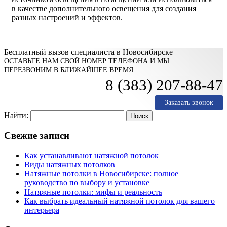
в качестве дополнительного освещения для создания
разных настроений и эффектов.
Бесплатный вызов специалиста в Новосибирске
ОСТАВЬТЕ НАМ СВОЙ НОМЕР ТЕЛЕФОНА И МЫ
ПЕРЕЗВОНИМ В БЛИЖАЙШЕЕ ВРЕМЯ
8 (383) 207-88-47
Заказать звонок
Найти:
Свежие записи
Как устанавливают натяжной потолок
Виды натяжных потолков
Натяжные потолки в Новосибирске: полное
руководство по выбору и установке
Натяжные потолки: мифы и реальность
Как выбрать идеальный натяжной потолок для вашего
интерьера