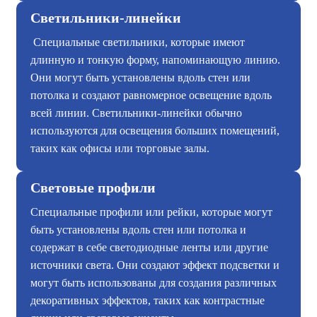
Светильники-линейки
Специальные светильники, которые имеют
длинную и тонкую форму, напоминающую линию.
Они могут быть установлены вдоль стен или
потолка и создают равномерное освещение вдоль
всей линии. Светильники-линейки обычно
используются для освещения больших помещений,
таких как офисы или торговые залы.
Световые профили
Специальные профили или рейки, которые могут
быть установлены вдоль стен или потолка и
содержат в себе светодиодные ленты или другие
источники света. Они создают эффект подсветки и
могут быть использованы для создания различных
декоративных эффектов, таких как контрастные