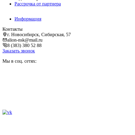
Рассрочка от партнера
Информация
Контакты
г. Новосибирск, Сибирская, 57
alion-nsk@mail.ru
8 (383) 380 52 88
Заказать звонок
Мы в соц. сетях: