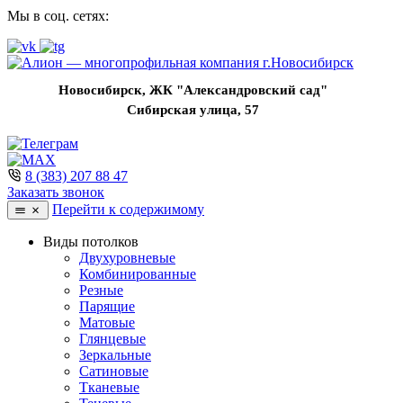
Мы в соц. сетях:
Новосибирск, ЖК "Александровский сад"
Сибирская улица, 57
8 (383) 207 88 47
Заказать звонок
Перейти к содержимому
Виды потолков
Двухуровневые
Комбинированные
Резные
Парящие
Матовые
Глянцевые
Зеркальные
Сатиновые
Тканевые