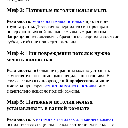
Миф 3: Натяжные потолки нельзя мыть
Реальность:
мойка натяжных потолков
проста и не
трудозатратна. Достаточно периодически протирать
поверхность мягкой тканью с мыльным раствором.
Запрещено
использовать абразивные средства и жесткие
губки, чтобы не повредить материал.
Миф 4:
При повреждении потолок нужно
менять полностью
Реальность:
небольшие царапины можно устранить
самостоятельно с помощью специального состава. В
случае серьезных повреждений
профессиональные
мастера
проведут
ремонт натяжного потолка
, что
значительно дешевле полной замены.
Миф 5: Натяжные потолки нельзя
устанавливать в ванной комнате
Реальность:
в
натяжных потолках для ванных комнат
используются специальные влагостойкие материалы с