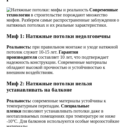
Современные
технологии
в строительстве порождают множество
мифов. Разберем самые распространенные заблуждения о
натяжных потолках и их реальные характеристики.
Миф 1: Натяжные потолки недолговечны
Реальность:
при правильном монтаже и уходе натяжной
потолок служит 10-15 лет.
Гарантия
производителя
составляет 10 лет, что подтверждает
надежность конструкции. Современные материалы
обладают высокой прочностью и устойчивостью к
внешним воздействиям.
Миф 2: Натяжные потолки нельзя
устанавливать на балконе
Реальность:
современные материалы устойчивы к
температурным перепадам.
Специальные
пленки
позволяют устанавливать потолки даже в
неотапливаемых помещениях при температуре не ниже
-10°C. Для балконов используются особые морозостойкие
материалы.