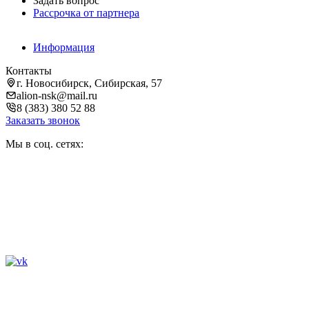
Задать вопрос
Рассрочка от партнера
Информация
Контакты
г. Новосибирск, Сибирская, 57
alion-nsk@mail.ru
8 (383) 380 52 88
Заказать звонок
Мы в соц. сетях: