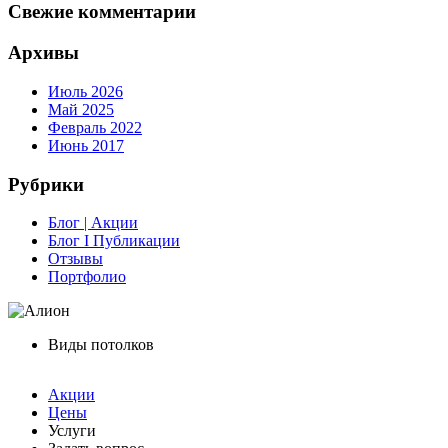
Свежие комментарии
Архивы
Июль 2026
Май 2025
Февраль 2022
Июнь 2017
Рубрики
Блог | Акции
Блог I Публикации
Отзывы
Портфолио
Виды потолков
Акции
Цены
Услуги