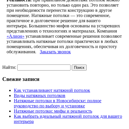
установить повторно, но только один раз. Это позволяет
при необходимости перенести конструкцию в другое
помещение. Натяжные потолки — это современное,
практичное и долговечное решение для вашего
интерьера. Большинство мифов основаны на устаревших
представлениях о технологиях и материалах. Компания
«Алион»
устанавливает современные решения позволяют
устанавливать натяжные потолки практически в любых
помещениях, обеспечивая их долговечность и простоту
обслуживания.
Заказать звонок
Найти:
Свежие записи
Как устанавливают натяжной потолок
Виды натяжных потолков
Натяжные потолки в Новосибирске: полное
руководство по выбору и установке
Натяжные потолки: мифы и реальность
Как выбрать идеальный натяжной потолок для вашего
интерьера