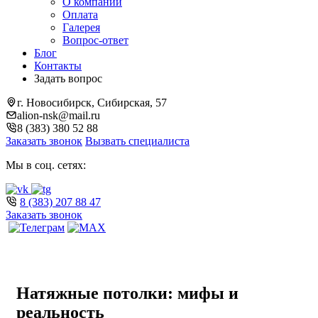
О компании
Оплата
Галерея
Вопрос-ответ
Блог
Контакты
Задать вопрос
г. Новосибирск, Сибирская, 57
alion-nsk@mail.ru
8 (383) 380 52 88
Заказать звонок
Вызвать специалиста
Мы в соц. сетях:
8 (383) 207 88 47
Заказать звонок
Натяжные потолки: мифы и
реальность