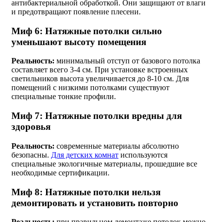
антибактериальной обработкой. Они защищают от влаги
и предотвращают появление плесени.
Миф 6: Натяжные потолки сильно
уменьшают высоту помещения
Реальность:
минимальный отступ от базового потолка
составляет всего 3-4 см. При установке встроенных
светильников высота увеличивается до 8-10 см. Для
помещений с низкими потолками существуют
специальные тонкие профили.
Миф 7: Натяжные потолки вредны для
здоровья
Реальность:
современные материалы абсолютно
безопасны.
Для детских комнат
используются
специальные экологичные материалы, прошедшие все
необходимые сертификации.
Миф 8: Натяжные потолки нельзя
демонтировать и установить повторно
Реальность:
при правильном демонтаже потолок можно