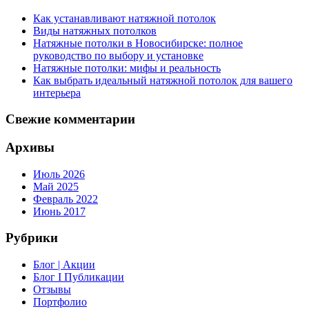
Как устанавливают натяжной потолок
Виды натяжных потолков
Натяжные потолки в Новосибирске: полное
руководство по выбору и установке
Натяжные потолки: мифы и реальность
Как выбрать идеальный натяжной потолок для вашего
интерьера
Свежие комментарии
Архивы
Июль 2026
Май 2025
Февраль 2022
Июнь 2017
Рубрики
Блог | Акции
Блог I Публикации
Отзывы
Портфолио