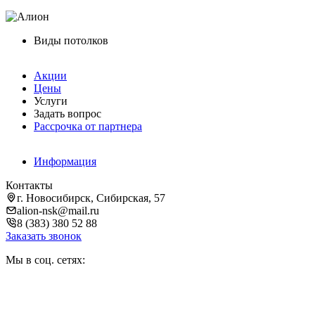
Виды потолков
Акции
Цены
Услуги
Задать вопрос
Рассрочка от партнера
Информация
Контакты
г. Новосибирск, Сибирская, 57
alion-nsk@mail.ru
8 (383) 380 52 88
Заказать звонок
Мы в соц. сетях: