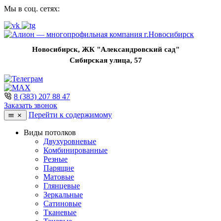
Мы в соц. сетях:
Новосибирск, ЖК "Александровский сад"
Сибирская улица, 57
8 (383) 207 88 47
Заказать звонок
Перейти к содержимому
Виды потолков
Двухуровневые
Комбинированные
Резные
Парящие
Матовые
Глянцевые
Зеркальные
Сатиновые
Тканевые