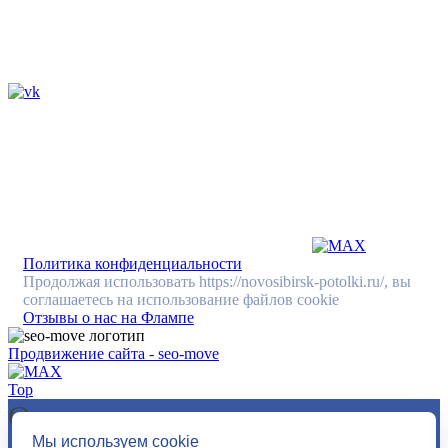
Политика конфиденциальности
Продолжая использовать https://novosibirsk-potolki.ru/, вы
соглашаетесь на использование файлов cookie
Отзывы о нас на Флампе
Продвижение сайта - seo-move
Top
Оставить заявку
Мы используем cookie