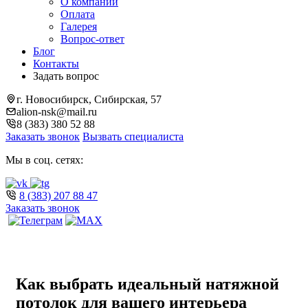
О компании
Оплата
Галерея
Вопрос-ответ
Блог
Контакты
Задать вопрос
г. Новосибирск, Сибирская, 57
alion-nsk@mail.ru
8 (383) 380 52 88
Заказать звонок
Вызвать специалиста
Мы в соц. сетях:
8 (383) 207 88 47
Заказать звонок
Как выбрать идеальный натяжной
потолок для вашего интерьера